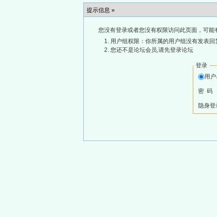
提示信息 »
您没有登录或者您没有权限访问此页面，可能
用户组权限：你所属的用户组没有发表回
您还不是论坛会员,请先登录论坛
登录
用
密 码
隐身登