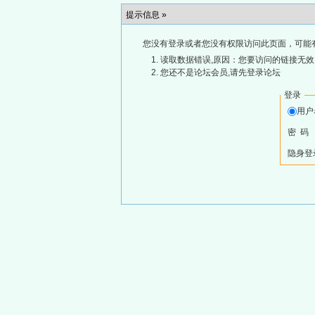
提示信息 »
您没有登录或者您没有权限访问此页面，可能
读取数据错误,原因：您要访问的链接无效,
您还不是论坛会员,请先登录论坛
登录
用
密 码
隐身登