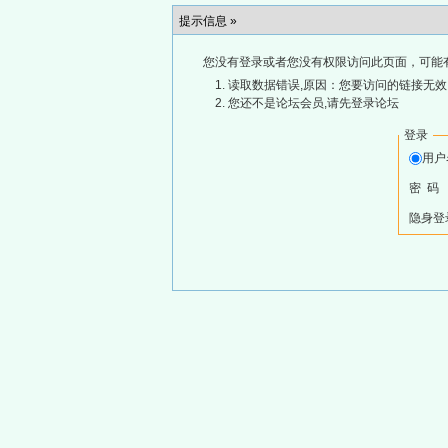
提示信息 »
您没有登录或者您没有权限访问此页面，可能
读取数据错误,原因：您要访问的链接无效,
您还不是论坛会员,请先登录论坛
登录
用
密 码
隐身登