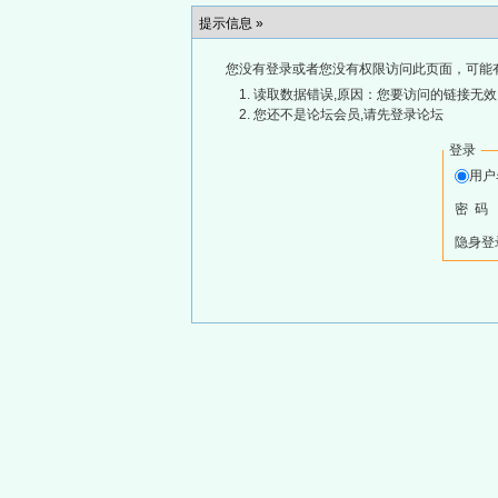
提示信息 »
您没有登录或者您没有权限访问此页面，可能
读取数据错误,原因：您要访问的链接无效,
您还不是论坛会员,请先登录论坛
登录
用
密 码
隐身登