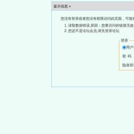
提示信息 »
您没有登录或者您没有权限访问此页面，可能
读取数据错误,原因：您要访问的链接无效,
您还不是论坛会员,请先登录论坛
登录
用
密 码
隐身登