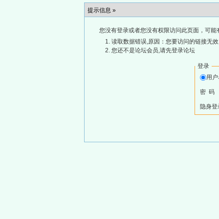
提示信息 »
您没有登录或者您没有权限访问此页面，可能
读取数据错误,原因：您要访问的链接无效,
您还不是论坛会员,请先登录论坛
登录
用
密 码
隐身登