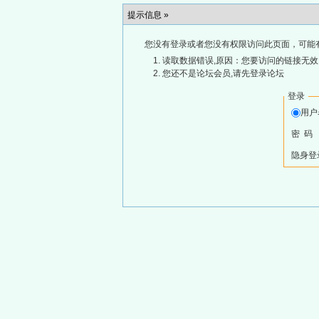
提示信息 »
您没有登录或者您没有权限访问此页面，可能
读取数据错误,原因：您要访问的链接无效,
您还不是论坛会员,请先登录论坛
登录
用
密 码
隐身登