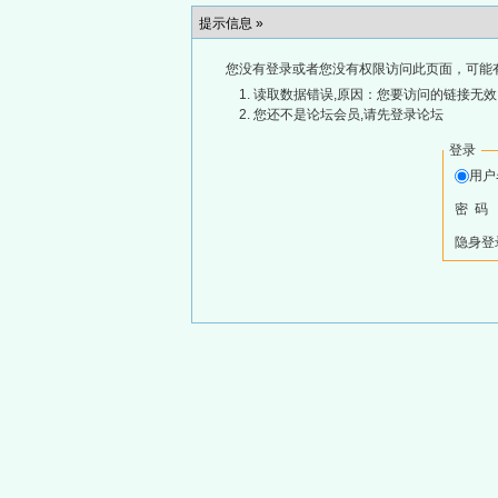
提示信息 »
您没有登录或者您没有权限访问此页面，可能
读取数据错误,原因：您要访问的链接无效,
您还不是论坛会员,请先登录论坛
登录
用
密 码
隐身登