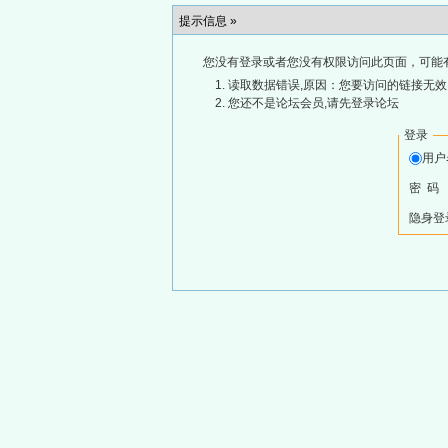
提示信息 »
您没有登录或者您没有权限访问此页面，可能
读取数据错误,原因：您要访问的链接无效,
您还不是论坛会员,请先登录论坛
登录
用
密 码
隐身登