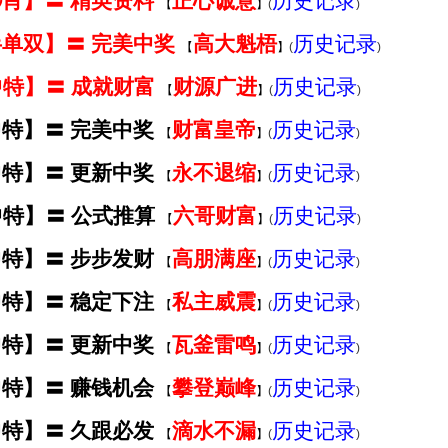
②肖】〓 精英资料
正心诚意
历史记录
【
】
(
)
半单双】〓 完美中奖
高大魁梧
历史记录
【
】
(
)
中特】〓 成就财富
财源广进
历史记录
【
】
(
)
中特】〓 完美中奖
财富皇帝
历史记录
【
】
(
)
中特】〓 更新中奖
永不退缩
历史记录
【
】
(
)
中特】〓 公式推算
六哥财富
历史记录
【
】
(
)
中特】〓 步步发财
高朋满座
历史记录
【
】
(
)
中特】〓 稳定下注
私主威震
历史记录
【
】
(
)
中特】〓 更新中奖
瓦釜雷鸣
历史记录
【
】
(
)
中特】〓 赚钱机会
攀登巅峰
历史记录
【
】
(
)
中特】〓 久跟必发
滴水不漏
历史记录
【
】
(
)