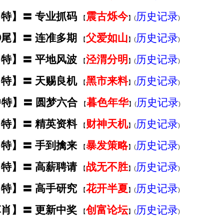
中特】〓 专业抓码
震古烁今
历史记录
【
】
(
)
①尾】〓 连准多期
父爱如山
历史记录
【
】
(
)
中特】〓 平地风波
泾渭分明
历史记录
【
】
(
)
中特】〓 天赐良机
黑市来料
历史记录
【
】
(
)
中特】〓 圆梦六合
暮色年华
历史记录
【
】
(
)
中特】〓 精英资料
财神天机
历史记录
【
】
(
)
中特】〓 手到擒来
暴发策略
历史记录
【
】
(
)
中特】〓 高薪聘请
战无不胜
历史记录
【
】
(
)
中特】〓 高手研究
花开半夏
历史记录
【
】
(
)
草肖】〓 更新中奖
创富论坛
历史记录
【
】
(
)