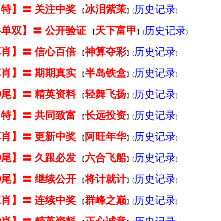
中特】〓 关注中奖
冰泪紫茉
历史记录
【
】
(
)
半单双】〓 公开验证
天下富甲
历史记录
【
】
(
)
草肖】〓 信心百倍
神算夺彩
历史记录
【
】
(
)
草肖】〓 期期真实
半岛铁盒
历史记录
【
】
(
)
①尾】〓 精英资料
轻舞飞扬
历史记录
【
】
(
)
中特】〓 共同致富
长远投资
历史记录
【
】
(
)
草肖】〓 更新中奖
阿旺年华
历史记录
【
】
(
)
②尾】〓 久跟必发
六合飞船
历史记录
【
】
(
)
②尾】〓 继续公开
将计就计
历史记录
【
】
(
)
三肖】〓 连续中奖
群峰之巅
历史记录
【
】
(
)